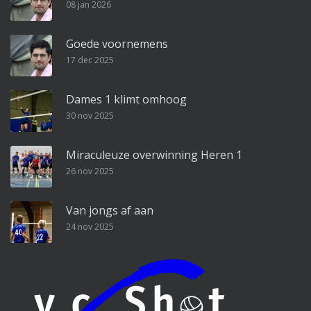
08 jan 2026
Goede voornemens
17 dec 2025
Dames 1 klimt omhoog
30 nov 2025
Miraculeuze overwinning Heren 1
26 nov 2025
Van jongs af aan
24 nov 2025