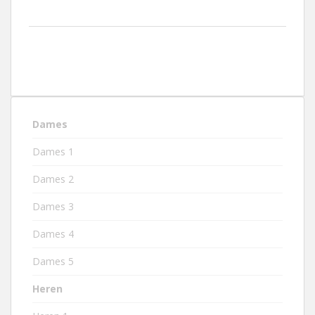
Dames
Dames 1
Dames 2
Dames 3
Dames 4
Dames 5
Heren