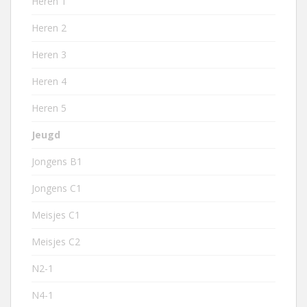
Heren 1
Heren 2
Heren 3
Heren 4
Heren 5
Jeugd
Jongens B1
Jongens C1
Meisjes C1
Meisjes C2
N2-1
N4-1