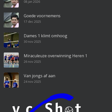
08 jan 2026
Goede voornemens
17 dec 2025
Dames 1 klimt omhoog
30 nov 2025
Miraculeuze overwinning Heren 1
26 nov 2025
Van jongs af aan
24 nov 2025