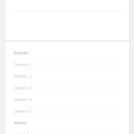
Dames
Dames 1
Dames 2
Dames 3
Dames 4
Dames 5
Heren