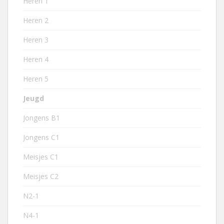
Heren 1
Heren 2
Heren 3
Heren 4
Heren 5
Jeugd
Jongens B1
Jongens C1
Meisjes C1
Meisjes C2
N2-1
N4-1