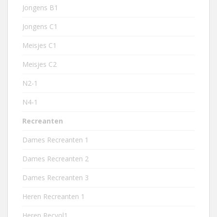
Jongens B1
Jongens C1
Meisjes C1
Meisjes C2
N2-1
N4-1
Recreanten
Dames Recreanten 1
Dames Recreanten 2
Dames Recreanten 3
Heren Recreanten 1
Heren Recvol1