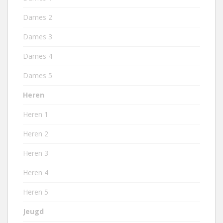
Dames 2
Dames 3
Dames 4
Dames 5
Heren
Heren 1
Heren 2
Heren 3
Heren 4
Heren 5
Jeugd