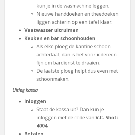
kun je in de wasmachine leggen.
Nieuwe handdoeken en theedoeken
liggen achterin op een tafel klaar.
Vaatwasser uitruimen
Keuken en bar schoonhouden
Als elke ploeg de kantine schoon
achterlaat, dan is het voor iedereen
fijn om bardienst te draaien.
De laatste ploeg helpt dus even met
schoonmaken.
Uitleg kassa
Inloggen
Staat de kassa uit? Dan kun je
inloggen met de code van
V.C. Shot:
4004
.
Betalen