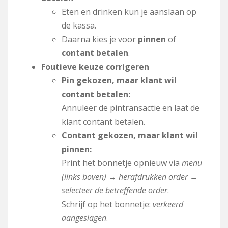
Eten en drinken kun je aanslaan op
de kassa.
Daarna kies je voor
pinnen
of
contant betalen
.
Foutieve keuze corrigeren
Pin gekozen, maar klant wil
contant betalen:
Annuleer de pintransactie en laat de
klant contant betalen.
Contant gekozen, maar klant wil
pinnen:
Print het bonnetje opnieuw via
menu
(links boven) → herafdrukken order →
selecteer de betreffende order
.
Schrijf op het bonnetje:
verkeerd
aangeslagen
.