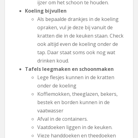
ijzer om het schoon te houden.
Koeling bijvullen
Als bepaalde drankjes in de koeling
opraken, vul je deze bij vanuit de
kratten die in de keuken staan. Check
ook altijd even de koeling onder de
tap. Daar staat soms ook nog wat
drinken koud.
Tafels leegmaken en schoonmaken
Lege flesjes kunnen in de kratten
onder de koeling
Koffiemokken, theeglazen, bekers,
bestek en borden kunnen in de
vaatwasser
Afval in de containers.
Vaatdoeken liggen in de keuken.
Vieze handdoeken en theedoeken