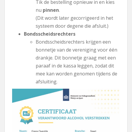
Tik de bestelling opnieuw in en kies
nu
pinnen
.
(Dit wordt later gecorrigeerd in het
systeem door degene die afsluit.)
Bondsscheidsrechters
Bondsscheidsrechters krijgen een
bonnetje van de vereniging voor één
drankje. Dit bonnetje graag met een
paraaf in de kassa leggen, zodat dit
mee kan worden genomen tijdens de
afsluiting.