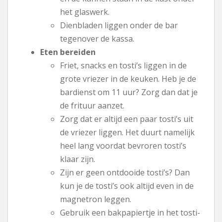
het glaswerk.
Dienbladen liggen onder de bar
tegenover de kassa.
Eten bereiden
Friet, snacks en tosti’s liggen in de
grote vriezer in de keuken. Heb je de
bardienst om 11 uur? Zorg dan dat je
de frituur aanzet.
Zorg dat er altijd een paar tosti’s uit
de vriezer liggen. Het duurt namelijk
heel lang voordat bevroren tosti’s
klaar zijn.
Zijn er geen ontdooide tosti’s? Dan
kun je de tosti’s ook altijd even in de
magnetron leggen.
Gebruik een bakpapiertje in het tosti-