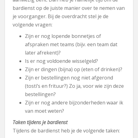
bardienst op de juiste manier over te nemen van
je voorganger. Bij de overdracht stel je de
volgende vragen:
Zijn er nog lopende bonnetjes of
afspraken met teams (bijv. een team dat
later afrekent)?
Is er nog voldoende wisselgeld?
Zijn er dingen (bijna) op (eten of drinken)?
Zijn er bestellingen nog niet afgerond
(tosti’s en frituur?) Zo ja, voor wie zijn deze
bestellingen?
Zijn er nog andere bijzonderheden waar ik
van moet weten?
Taken tijdens je bardienst
Tijdens de bardienst heb je de volgende taken: